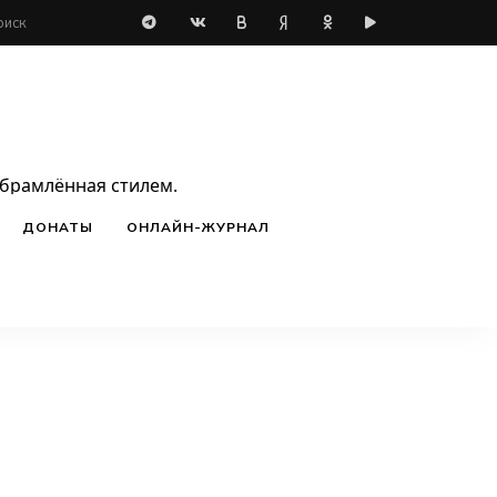
обрамлённая стилем.
ДОНАТЫ
ОНЛАЙН-ЖУРНАЛ