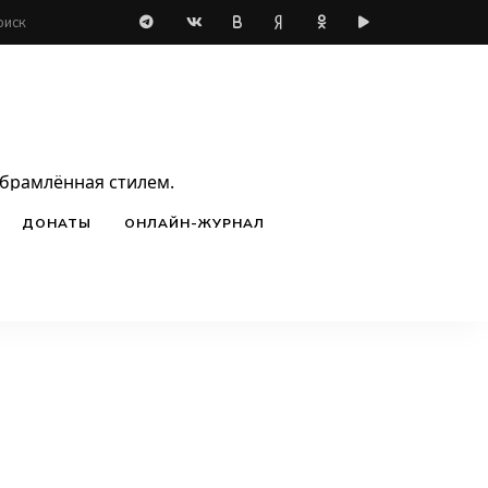
обрамлённая стилем.
ДОНАТЫ
ОНЛАЙН-ЖУРНАЛ