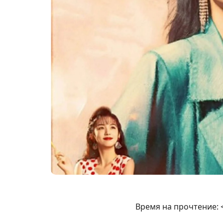
Время на прочтение: