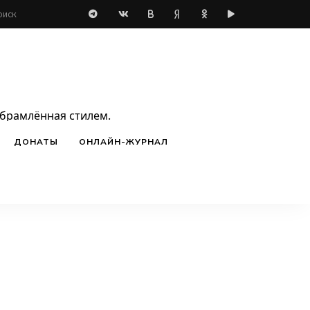
обрамлённая стилем.
ДОНАТЫ
ОНЛАЙН-ЖУРНАЛ