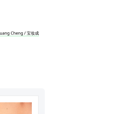
Zhuang Cheng / 宝妆成