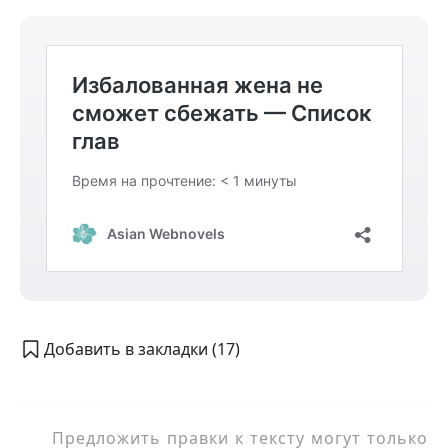
Добавить в закладки (
17
)
Предложить правки к тексту могут только