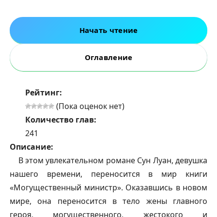
Начать чтение
Оглавление
Рейтинг:
(Пока оценок нет)
Количество глав:
241
Описание:
В этом увлекательном романе Сун Луан, девушка
нашего времени, переносится в мир книги
«Могущественный министр». Оказавшись в новом
мире, она переносится в тело жены главного
героя, могущественного, жестокого и