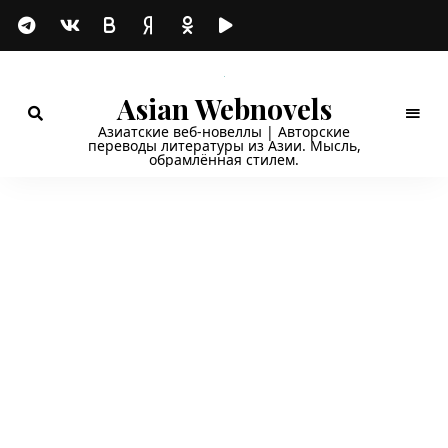
Asian Webnovels
Азиатские веб-новеллы | Авторские
переводы литературы из Азии. Мысль,
обрамлённая стилем.