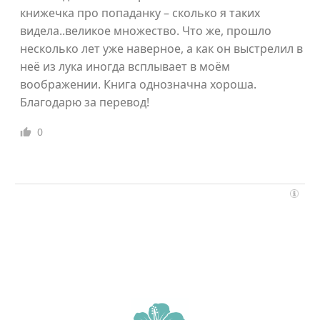
книжечка про попаданку – сколько я таких
видела..великое множество. Что же, прошло
несколько лет уже наверное, а как он выстрелил в
неё из лука иногда всплывает в моём
воображении. Книга однозначна хороша.
Благодарю за перевод!
0