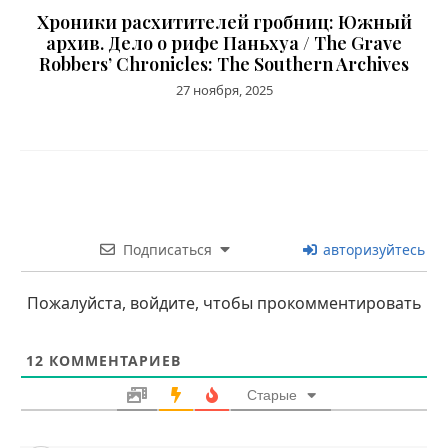
Хроники расхитителей гробниц: Южный
архив. Дело о рифе Паньхуа / The Grave
Robbers’ Chronicles: The Southern Archives
27 ноября, 2025
Подписаться
авторизуйтесь
Пожалуйста, войдите, чтобы прокомментировать
12
КОММЕНТАРИЕВ
Старые