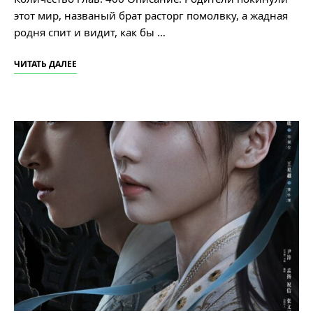
этот мир, названый брат расторг помолвку, а жадная
родня спит и видит, как бы …
ЧИТАТЬ ДАЛЕЕ