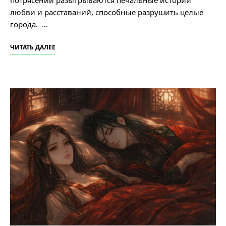
любви и расставаний, способные разрушить целые
города. …
ЧИТАТЬ ДАЛЕЕ