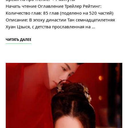
Начать чтение Оглавление Трейлер Рейтинг:
Количество глав: 85 глав (поделено на 520 частей)
Описание: В эпоху династии Тан семнадцатилетняя
Хуан Цзыся, с детства прославленная на …
ЧИТАТЬ ДАЛЕЕ