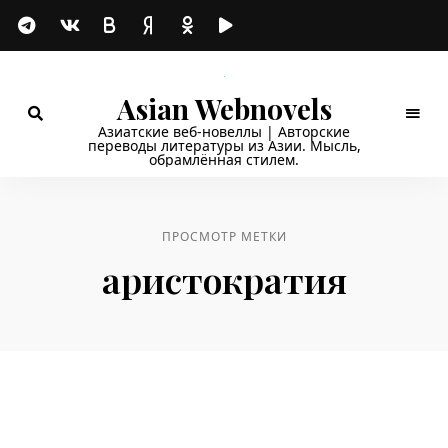
Asian Webnovels
Азиатские веб-новеллы | Авторские
переводы литературы из Азии. Мысль,
обрамлённая стилем.
ПРОСМОТР МЕТКИ
аристократия