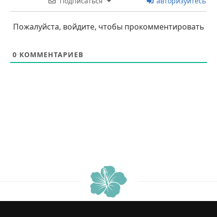
Подписаться
авторизуйтесь
Пожалуйста, войдите, чтобы прокомментировать
0
КОММЕНТАРИЕВ