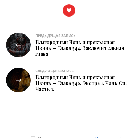
Навигация
ПРЕДЫДУЩАЯ ЗАПИСЬ
Благородный Чэнь и прекрасная
по
Цзинь — Глава 344. Заключительная
глава
записям
СЛЕДУЮЩАЯ ЗАПИСЬ
Благородный Чэнь и прекрасная
Цзинь — Глава 346. Экстра 1. Чэнь Си.
Часть 2