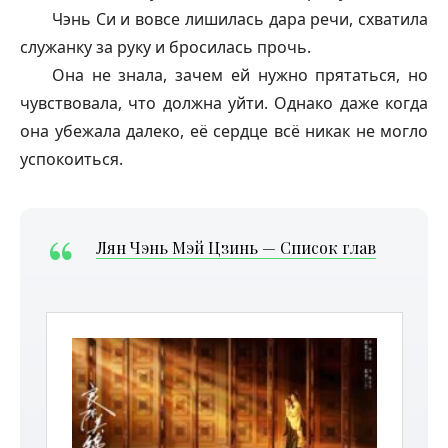
Чэнь Си и вовсе лишилась дара речи, схватила
служанку за руку и бросилась прочь.
Она не знала, зачем ей нужно прятаться, но
чувствовала, что должна уйти. Однако даже когда
она убежала далеко, её сердце всё никак не могло
успокоиться.
Лян Чэнь Мэй Цзинь — Список глав