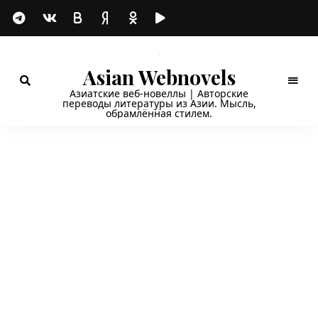
Asian Webnovels
Азиатские веб-новеллы | Авторские
переводы литературы из Азии. Мысль,
обрамлённая стилем.