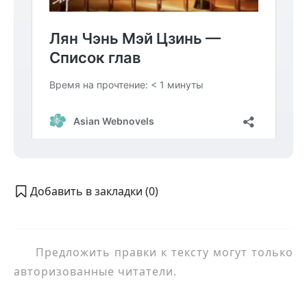
Добавить в закладки (
0
)
Предложить правки к тексту могут только
авторизованные читатели.