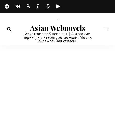
Asian Webnovels
Азиатские веб-новеллы | Авторские
переводы литературы из Азии. Мысль,
обрамлённая стилем.