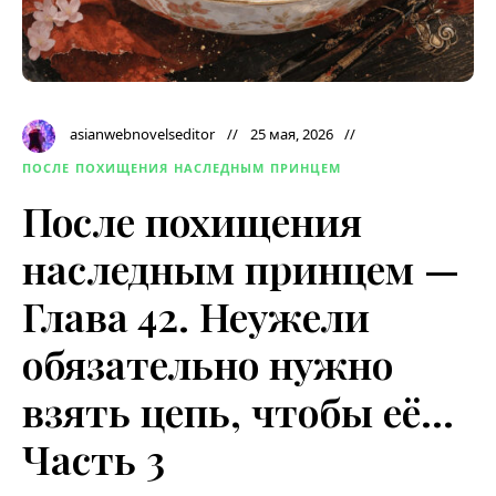
asianwebnovelseditor
25 мая, 2026
ПОСЛЕ ПОХИЩЕНИЯ НАСЛЕДНЫМ ПРИНЦЕМ
После похищения
наследным принцем —
Глава 42. Неужели
обязательно нужно
взять цепь, чтобы её…
Часть 3