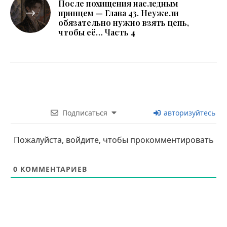
После похищения наследным
принцем — Глава 43. Неужели
обязательно нужно взять цепь,
чтобы её… Часть 4
Подписаться
авторизуйтесь
Пожалуйста, войдите, чтобы прокомментировать
0
КОММЕНТАРИЕВ