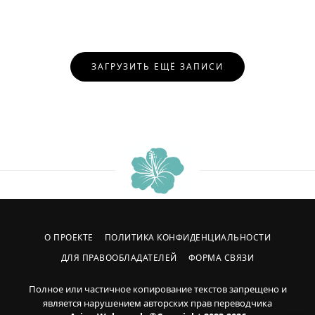
Навигация
ЗАГРУЗИТЬ ЕЩЁ ЗАПИСИ
по
записям
О ПРОЕКТЕ
ПОЛИТИКА КОНФИДЕНЦИАЛЬНОСТИ
ДЛЯ ПРАВООБЛАДАТЕЛЕЙ
ФОРМА СВЯЗИ
Полное или частичное копирование текстов запрещено и
является нарушением авторских прав переводчика