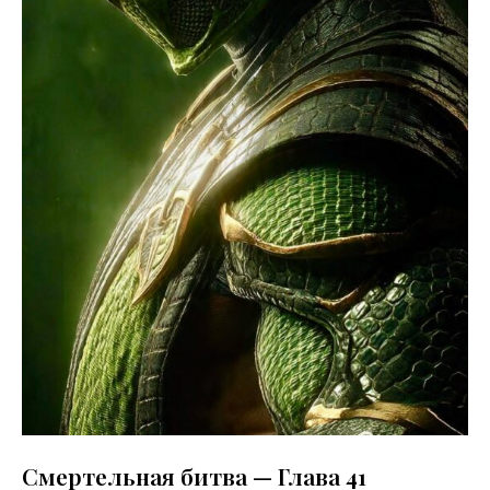
Смертельная битва — Глава 41