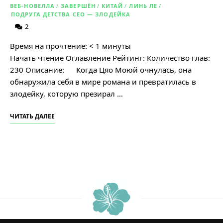
ВЕБ-НОВЕЛЛА
/
ЗАВЕРШЁН
/
КИТАЙ
/
ЛИНЬ ЛЕ
/
ПОДРУГА ДЕТСТВА CEO — ЗЛОДЕЙКА
2
Время на прочтение:
< 1
минуты
Начать чтение Оглавление Рейтинг: Количество глав:
230 Описание: Когда Цяо Моюй очнулась, она
обнаружила себя в мире романа и превратилась в
злодейку, которую презирал …
ЧИТАТЬ ДАЛЕЕ