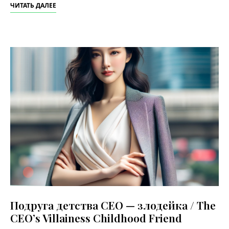
ЧИТАТЬ ДАЛЕЕ
Подруга детства CEO — злодейка / The
CEO’s Villainess Childhood Friend