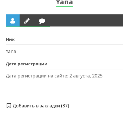
Yana
Ник
Yana
Дата регистрации
Дата регистрации на сайте: 2 августа, 2025
Добавить в закладки (
37
)