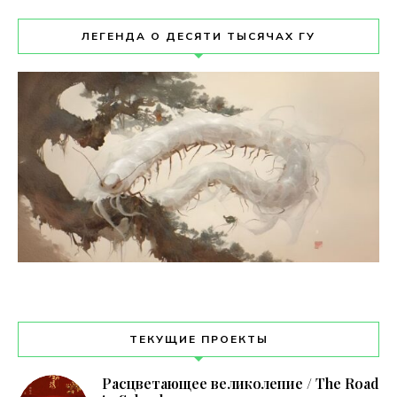
ЛЕГЕНДА О ДЕСЯТИ ТЫСЯЧАХ ГУ
ТЕКУЩИЕ ПРОЕКТЫ
Расцветающее великолепие / The Road