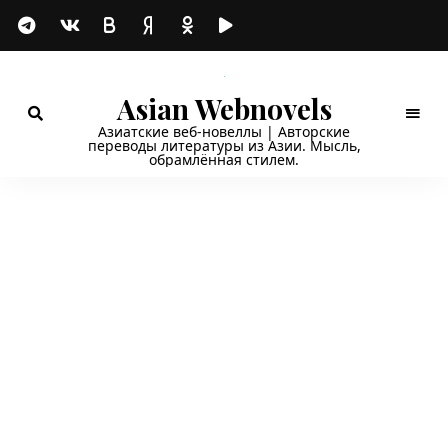
Asian Webnovels
Азиатские веб-новеллы | Авторские
переводы литературы из Азии. Мысль,
обрамлённая стилем.