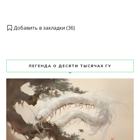
Добавить в закладки (
36
)
ЛЕГЕНДА О ДЕСЯТИ ТЫСЯЧАХ ГУ