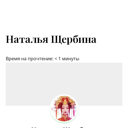
Наталья Щербина
Время на прочтение:
< 1
минуты