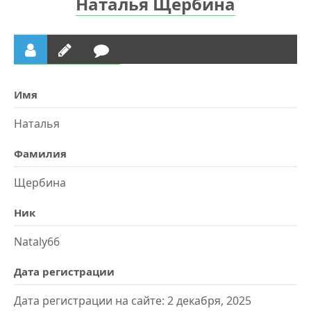
Наталья Щербина
Имя
Наталья
Фамилия
Щербина
Ник
Nataly66
Дата регистрации
Дата регистрации на сайте: 2 декабря, 2025