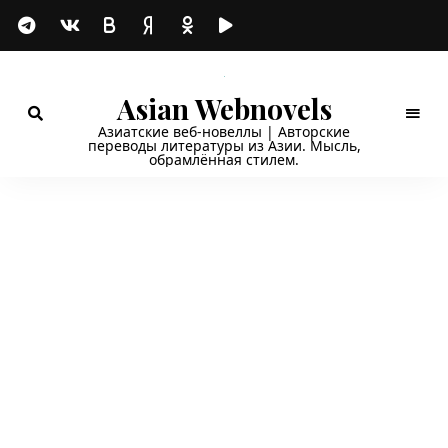
Asian Webnovels
Азиатские веб-новеллы | Авторские
переводы литературы из Азии. Мысль,
обрамлённая стилем.