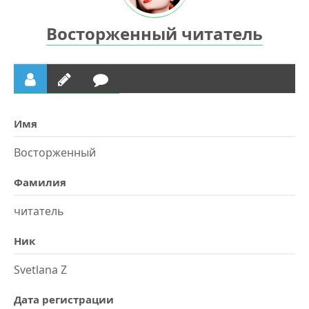
Восторженный читатель
Имя
Восторженный
Фамилия
читатель
Ник
Svetlana Z
Дата регистрации