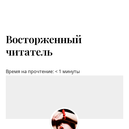
Восторженный
читатель
Время на прочтение:
< 1
минуты