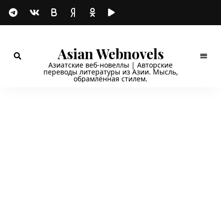
Asian Webnovels
Азиатские веб-новеллы | Авторские
переводы литературы из Азии. Мысль,
обрамлённая стилем.