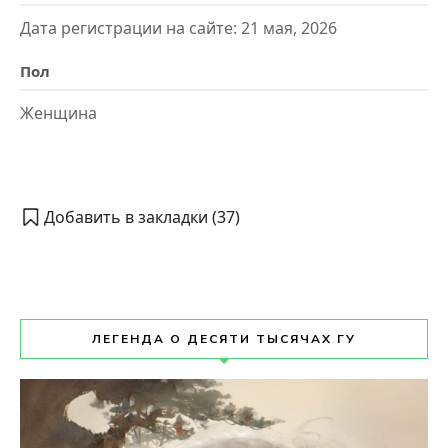
Дата регистрации на сайте: 21 мая, 2026
Пол
Женщина
Добавить в закладки (
37
)
ЛЕГЕНДА О ДЕСЯТИ ТЫСЯЧАХ ГУ