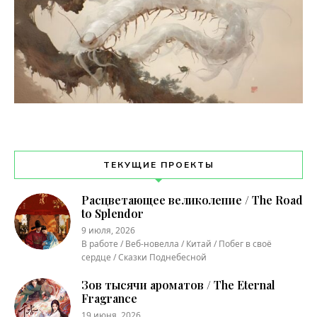
ТЕКУЩИЕ ПРОЕКТЫ
Расцветающее великолепие / The Road
to Splendor
9 июля, 2026
В работе / Веб-новелла / Китай / Побег в своё
сердце / Сказки Поднебесной
Зов тысячи ароматов / The Eternal
Fragrance
19 июня, 2026