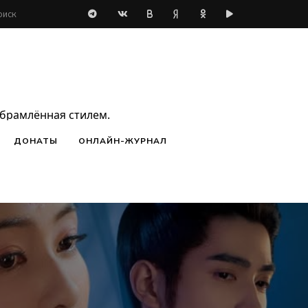
обрамлённая стилем.
ДОНАТЫ
ОНЛАЙН-ЖУРНАЛ