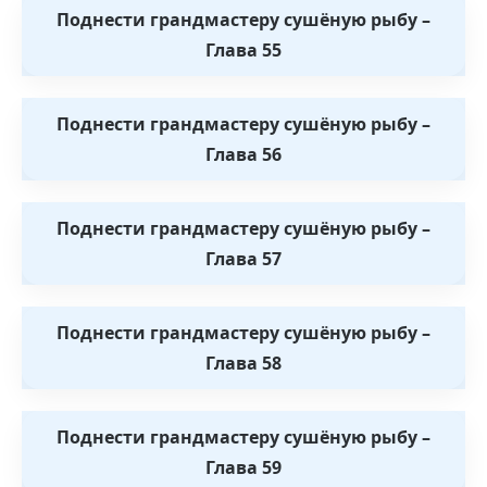
Поднести грандмастеру сушёную рыбу –
Глава 55
Поднести грандмастеру сушёную рыбу –
Глава 56
Поднести грандмастеру сушёную рыбу –
Глава 57
Поднести грандмастеру сушёную рыбу –
Глава 58
Поднести грандмастеру сушёную рыбу –
Глава 59