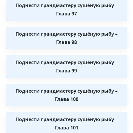
Поднести грандмастеру сушёную рыбу –
Глава 97
Поднести грандмастеру сушёную рыбу –
Глава 98
Поднести грандмастеру сушёную рыбу –
Глава 99
Поднести грандмастеру сушёную рыбу –
Глава 100
Поднести грандмастеру сушёную рыбу –
Глава 101