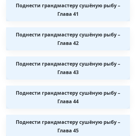
Поднести грандмастеру сушёную рыбу –
Глава 41
Поднести грандмастеру сушёную рыбу –
Глава 42
Поднести грандмастеру сушёную рыбу –
Глава 43
Поднести грандмастеру сушёную рыбу –
Глава 44
Поднести грандмастеру сушёную рыбу –
Глава 45