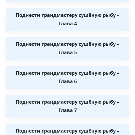
Поднести грандмастеру сушёную рыбу –
Глава 4
Поднести грандмастеру сушёную рыбу –
Глава 5
Поднести грандмастеру сушёную рыбу –
Глава 6
Поднести грандмастеру сушёную рыбу –
Глава 7
Поднести грандмастеру сушёную рыбу –