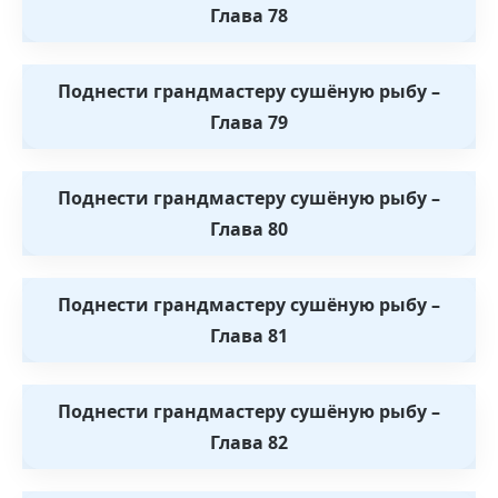
Глава 78
Поднести грандмастеру сушёную рыбу –
Глава 79
Поднести грандмастеру сушёную рыбу –
Глава 80
Поднести грандмастеру сушёную рыбу –
Глава 81
Поднести грандмастеру сушёную рыбу –
Глава 82