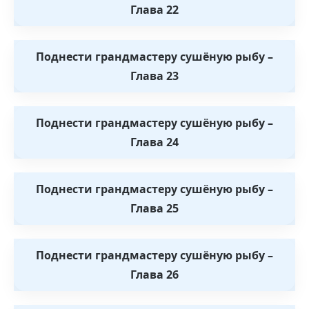
Глава 22
Поднести грандмастеру сушёную рыбу –
Глава 23
Поднести грандмастеру сушёную рыбу –
Глава 24
Поднести грандмастеру сушёную рыбу –
Глава 25
Поднести грандмастеру сушёную рыбу –
Глава 26