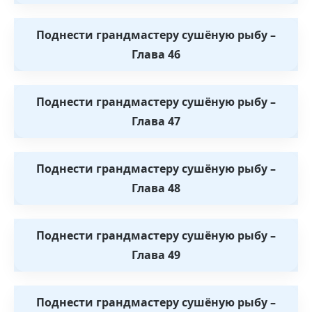
Поднести грандмастеру сушёную рыбу –
Глава 46
Поднести грандмастеру сушёную рыбу –
Глава 47
Поднести грандмастеру сушёную рыбу –
Глава 48
Поднести грандмастеру сушёную рыбу –
Глава 49
Поднести грандмастеру сушёную рыбу –