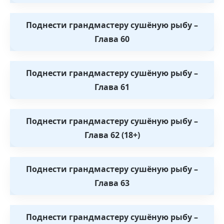
Поднести грандмастеру сушёную рыбу –
Глава 60
Поднести грандмастеру сушёную рыбу –
Глава 61
Поднести грандмастеру сушёную рыбу –
Глава 62 (18+)
Поднести грандмастеру сушёную рыбу –
Глава 63
Поднести грандмастеру сушёную рыбу –