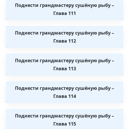
Поднести грандмастеру сушёную рыбу –
Глава 111
Поднести грандмастеру сушёную рыбу –
Глава 112
Поднести грандмастеру сушёную рыбу –
Глава 113
Поднести грандмастеру сушёную рыбу –
Глава 114
Поднести грандмастеру сушёную рыбу –
Глава 115