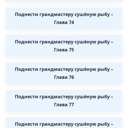
Поднести грандмастеру сушёную рыбу –
Глава 74
Поднести грандмастеру сушёную рыбу –
Глава 75
Поднести грандмастеру сушёную рыбу –
Глава 76
Поднести грандмастеру сушёную рыбу –
Глава 77
Поднести грандмастеру сушёную рыбу –