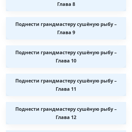
Глава 8
Поднести грандмастеру сушёную рыбу –
Глава 9
Поднести грандмастеру сушёную рыбу –
Глава 10
Поднести грандмастеру сушёную рыбу –
Глава 11
Поднести грандмастеру сушёную рыбу –
Глава 12