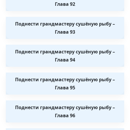
Глава 92
Поднести грандмастеру сушёную рыбу –
Глава 93
Поднести грандмастеру сушёную рыбу –
Глава 94
Поднести грандмастеру сушёную рыбу –
Глава 95
Поднести грандмастеру сушёную рыбу –
Глава 96