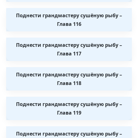
Поднести грандмастеру сушёную рыбу –
Глава 116
Поднести грандмастеру сушёную рыбу –
Глава 117
Поднести грандмастеру сушёную рыбу –
Глава 118
Поднести грандмастеру сушёную рыбу –
Глава 119
Поднести грандмастеру сушёную рыбу –