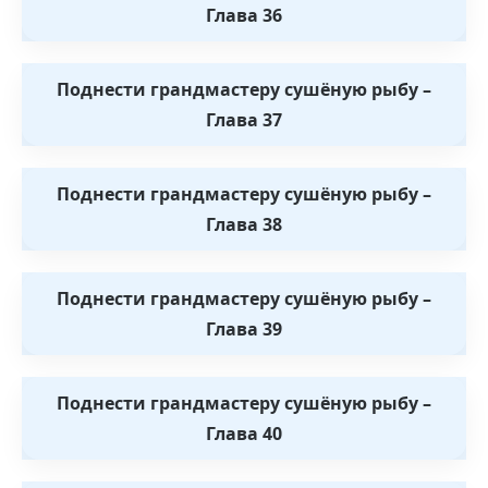
Глава 36
Поднести грандмастеру сушёную рыбу –
Глава 37
Поднести грандмастеру сушёную рыбу –
Глава 38
Поднести грандмастеру сушёную рыбу –
Глава 39
Поднести грандмастеру сушёную рыбу –
Глава 40