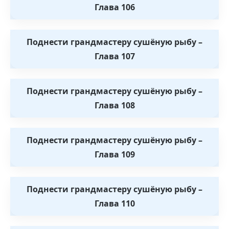
Глава 106
Поднести грандмастеру сушёную рыбу –
Глава 107
Поднести грандмастеру сушёную рыбу –
Глава 108
Поднести грандмастеру сушёную рыбу –
Глава 109
Поднести грандмастеру сушёную рыбу –
Глава 110