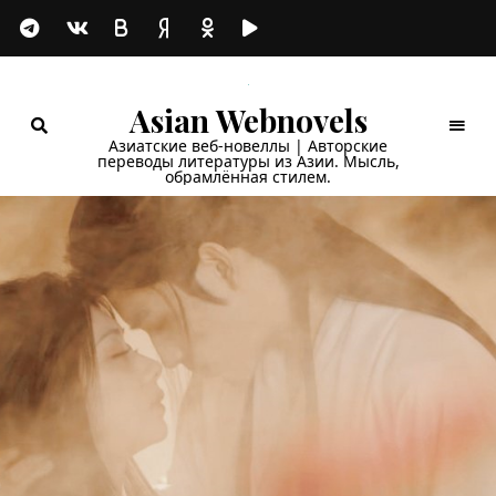
Asian Webnovels
Азиатские веб-новеллы | Авторские
переводы литературы из Азии. Мысль,
обрамлённая стилем.