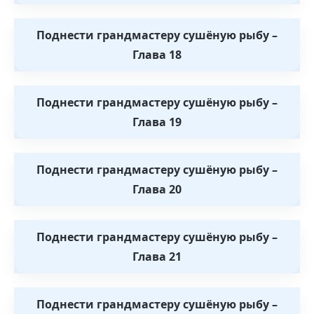
Поднести грандмастеру сушёную рыбу –
Глава 18
Поднести грандмастеру сушёную рыбу –
Глава 19
Поднести грандмастеру сушёную рыбу –
Глава 20
Поднести грандмастеру сушёную рыбу –
Глава 21
Поднести грандмастеру сушёную рыбу –