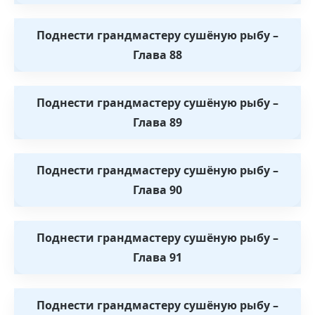
Поднести грандмастеру сушёную рыбу –
Глава 88
Поднести грандмастеру сушёную рыбу –
Глава 89
Поднести грандмастеру сушёную рыбу –
Глава 90
Поднести грандмастеру сушёную рыбу –
Глава 91
Поднести грандмастеру сушёную рыбу –