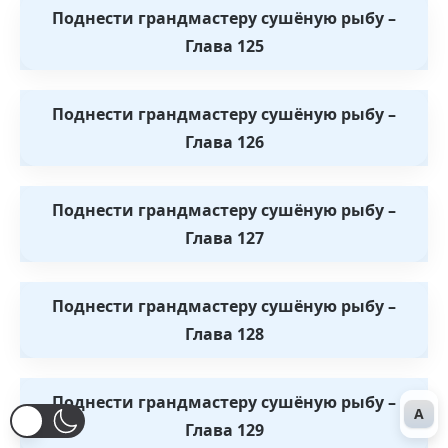
Поднести грандмастеру сушёную рыбу –
Глава 125
Поднести грандмастеру сушёную рыбу –
Глава 126
Поднести грандмастеру сушёную рыбу –
Глава 127
Поднести грандмастеру сушёную рыбу –
Глава 128
Поднести грандмастеру сушёную рыбу –
A
Глава 129