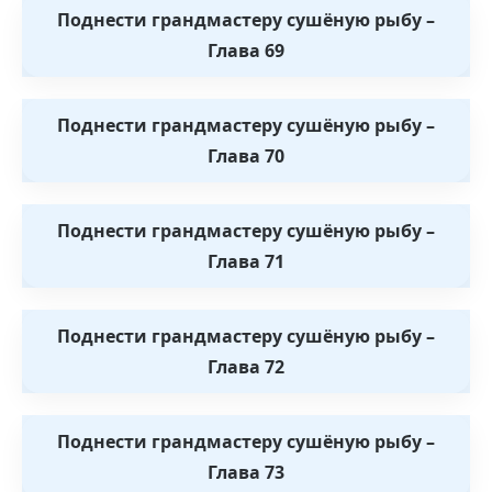
Поднести грандмастеру сушёную рыбу –
Глава 69
Поднести грандмастеру сушёную рыбу –
Глава 70
Поднести грандмастеру сушёную рыбу –
Глава 71
Поднести грандмастеру сушёную рыбу –
Глава 72
Поднести грандмастеру сушёную рыбу –
Глава 73