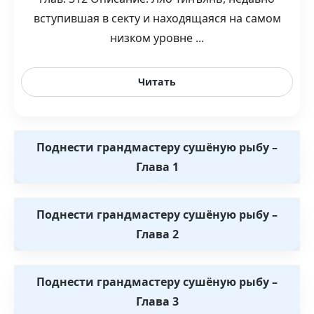
вступившая в секту и находящаяся на самом
низком уровне ...
Читать
Поднести грандмастеру сушёную рыбу –
Глава 1
Поднести грандмастеру сушёную рыбу –
Глава 2
Поднести грандмастеру сушёную рыбу –
Глава 3