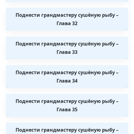
Поднести грандмастеру сушёную рыбу –
Глава 32
Поднести грандмастеру сушёную рыбу –
Глава 33
Поднести грандмастеру сушёную рыбу –
Глава 34
Поднести грандмастеру сушёную рыбу –
Глава 35
Поднести грандмастеру сушёную рыбу –