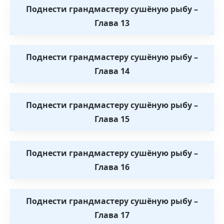
Поднести грандмастеру сушёную рыбу –
Глава 13
Поднести грандмастеру сушёную рыбу –
Глава 14
Поднести грандмастеру сушёную рыбу –
Глава 15
Поднести грандмастеру сушёную рыбу –
Глава 16
Поднести грандмастеру сушёную рыбу –
Глава 17