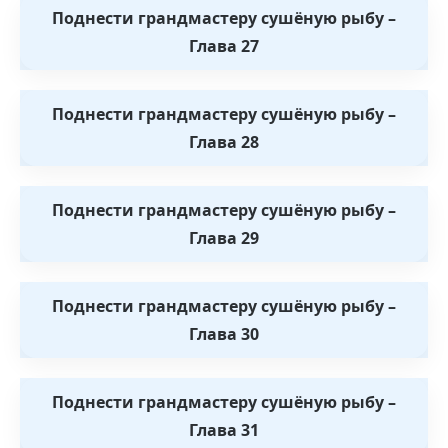
Поднести грандмастеру сушёную рыбу –
Глава 27
Поднести грандмастеру сушёную рыбу –
Глава 28
Поднести грандмастеру сушёную рыбу –
Глава 29
Поднести грандмастеру сушёную рыбу –
Глава 30
Поднести грандмастеру сушёную рыбу –
Глава 31