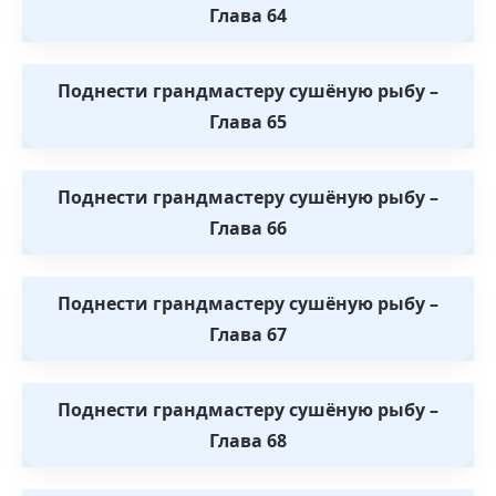
Глава 64
Поднести грандмастеру сушёную рыбу –
Глава 65
Поднести грандмастеру сушёную рыбу –
Глава 66
Поднести грандмастеру сушёную рыбу –
Глава 67
Поднести грандмастеру сушёную рыбу –
Глава 68