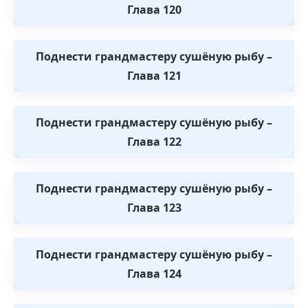
Глава 120
Поднести грандмастеру сушёную рыбу –
Глава 121
Поднести грандмастеру сушёную рыбу –
Глава 122
Поднести грандмастеру сушёную рыбу –
Глава 123
Поднести грандмастеру сушёную рыбу –
Глава 124