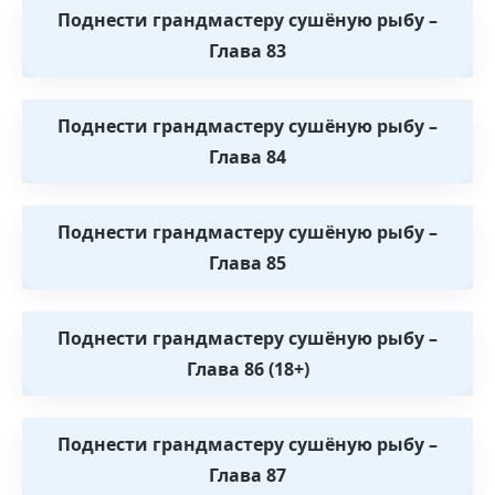
Поднести грандмастеру сушёную рыбу –
Глава 83
Поднести грандмастеру сушёную рыбу –
Глава 84
Поднести грандмастеру сушёную рыбу –
Глава 85
Поднести грандмастеру сушёную рыбу –
Глава 86 (18+)
Поднести грандмастеру сушёную рыбу –
Глава 87