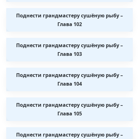
Поднести грандмастеру сушёную рыбу –
Глава 102
Поднести грандмастеру сушёную рыбу –
Глава 103
Поднести грандмастеру сушёную рыбу –
Глава 104
Поднести грандмастеру сушёную рыбу –
Глава 105
Поднести грандмастеру сушёную рыбу –