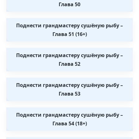
Глава 50
Поднести грандмастеру сушёную рыбу –
Глава 51 (16+)
Поднести грандмастеру сушёную рыбу –
Глава 52
Поднести грандмастеру сушёную рыбу –
Глава 53
Поднести грандмастеру сушёную рыбу –
Глава 54 (18+)