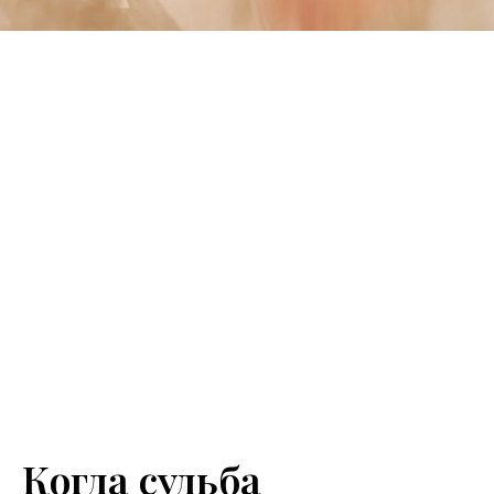
Когда судьба