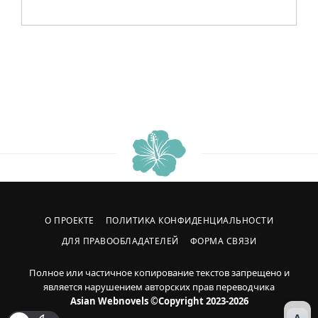
О ПРОЕКТЕ
ПОЛИТИКА КОНФИДЕНЦИАЛЬНОСТИ
ДЛЯ ПРАВООБЛАДАТЕЛЕЙ
ФОРМА СВЯЗИ
Полное или частичное копирование текстов запрещено и
является нарушением авторских прав переводчика
Asian Webnovels ©Copyright 2023-2026
A