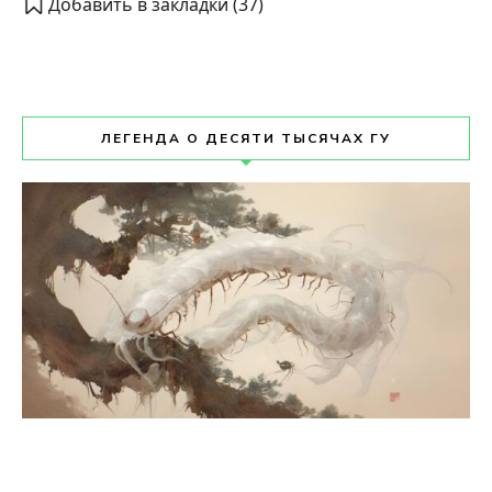
Добавить в закладки (
37
)
ЛЕГЕНДА О ДЕСЯТИ ТЫСЯЧАХ ГУ