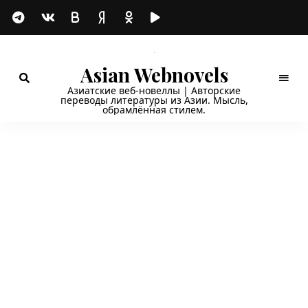
Asian Webnovels
Азиатские веб-новеллы | Авторские
переводы литературы из Азии. Мысль,
обрамлённая стилем.