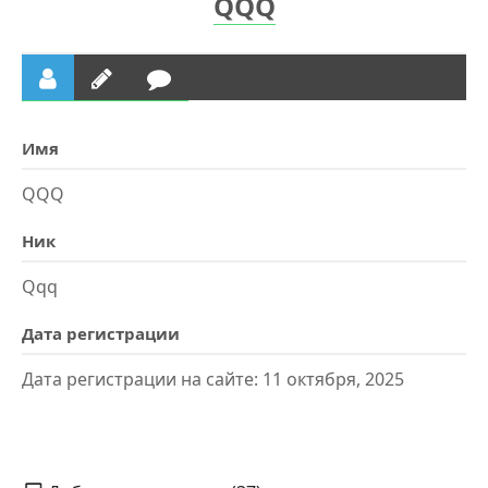
QQQ
Имя
QQQ
Ник
Qqq
Дата регистрации
Дата регистрации на сайте: 11 октября, 2025