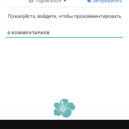
Подписаться
авторизуйтесь
Пожалуйста, войдите, чтобы прокомментировать
0
КОММЕНТАРИЕВ