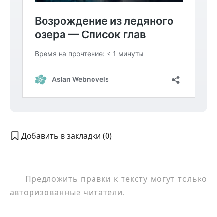
Добавить в закладки (
0
)
Предложить правки к тексту могут только
авторизованные читатели.