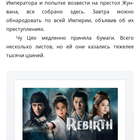
Императора и попытке возвести на престол Жун-
вана, все собрано здесь. Завтра можно
обнародовать по всей Империи, объявив об их
преступлениях.
Чу Цяо медленно приняла бумаги. Всего
несколько листов, но ей они казались тяжелее
тысячи цзиней.