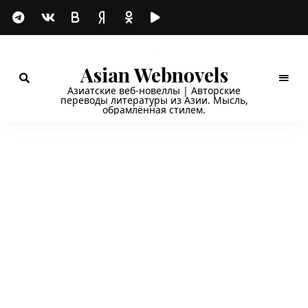
Asian Webnovels
Азиатские веб-новеллы | Авторские
переводы литературы из Азии. Мысль,
обрамлённая стилем.