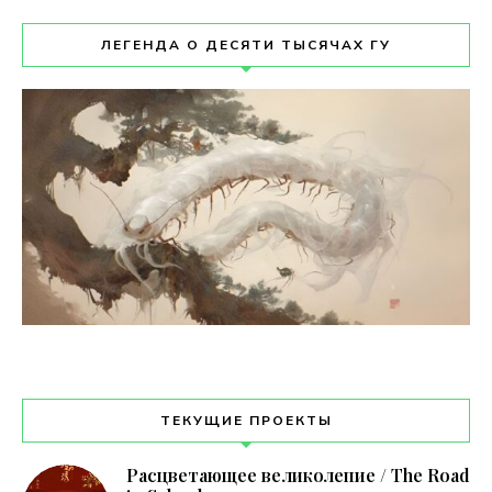
ЛЕГЕНДА О ДЕСЯТИ ТЫСЯЧАХ ГУ
ТЕКУЩИЕ ПРОЕКТЫ
Расцветающее великолепие / The Road