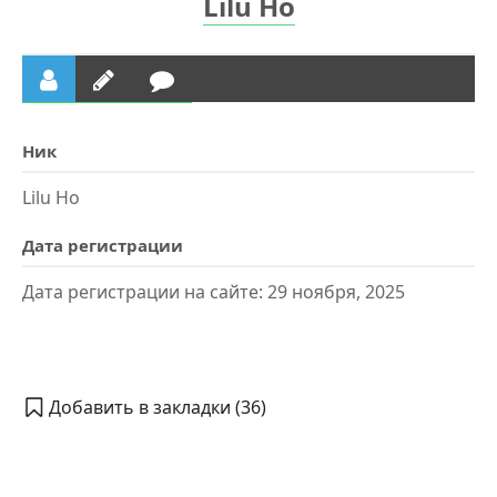
Lilu Ho
Ник
Lilu Ho
Дата регистрации
Дата регистрации на сайте: 29 ноября, 2025
Добавить в закладки (
36
)