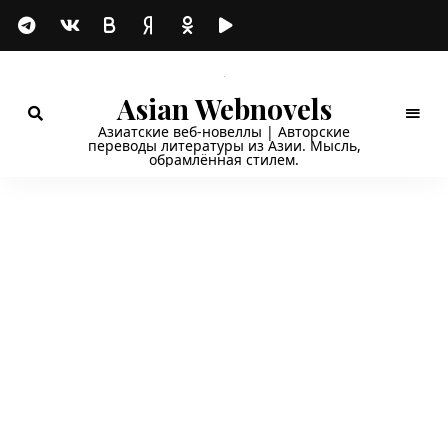
Asian Webnovels
Азиатские веб-новеллы | Авторские
переводы литературы из Азии. Мысль,
обрамлённая стилем.