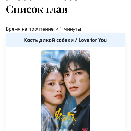
Список глав
Время на прочтение:
< 1
минуты
Кость дикой собаки / Love for You