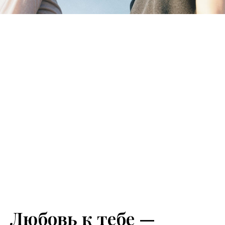
Любовь к тебе —