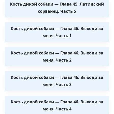
Кость дикой собаки — Глава 45. Латинский
сорванец. Часть 5
Кость дикой собаки — Глава 46. Выходи за
меня. Часть 1
Кость дикой собаки — Глава 46. Выходи за
меня. Часть 2
Кость дикой собаки — Глава 46. Выходи за
меня. Часть 3
Кость дикой собаки — Глава 46. Выходи за
меня. Часть 4