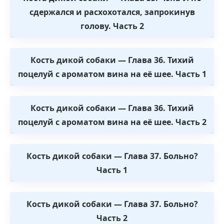
сдержался и расхохотался, запрокинув
голову. Часть 2
Кость дикой собаки — Глава 36. Тихий
поцелуй с ароматом вина на её шее. Часть 1
Кость дикой собаки — Глава 36. Тихий
поцелуй с ароматом вина на её шее. Часть 2
Кость дикой собаки — Глава 37. Больно?
Часть 1
Кость дикой собаки — Глава 37. Больно?
Часть 2