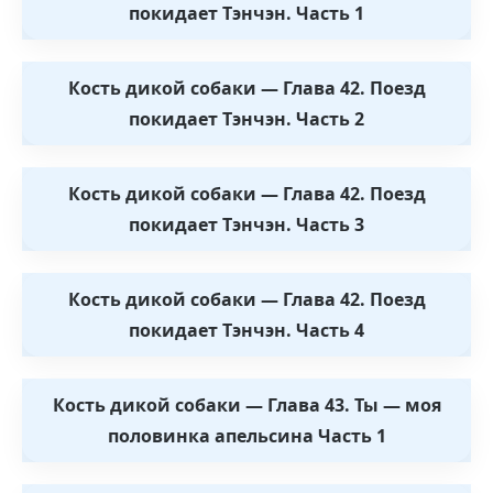
покидает Тэнчэн. Часть 1
Кость дикой собаки — Глава 42. Поезд
покидает Тэнчэн. Часть 2
Кость дикой собаки — Глава 42. Поезд
покидает Тэнчэн. Часть 3
Кость дикой собаки — Глава 42. Поезд
покидает Тэнчэн. Часть 4
Кость дикой собаки — Глава 43. Ты — моя
половинка апельсина Часть 1