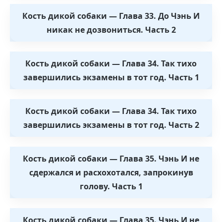
Кость дикой собаки — Глава 33. До Чэнь И
никак не дозвониться. Часть 2
Кость дикой собаки — Глава 34. Так тихо
завершились экзамены в тот год. Часть 1
Кость дикой собаки — Глава 34. Так тихо
завершились экзамены в тот год. Часть 2
Кость дикой собаки — Глава 35. Чэнь И не
сдержался и расхохотался, запрокинув
голову. Часть 1
Кость дикой собаки — Глава 35. Чэнь И не