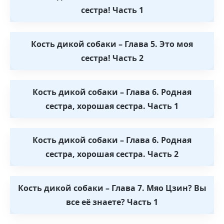
сестра! Часть 1
Кость дикой собаки – Глава 5. Это моя
сестра! Часть 2
Кость дикой собаки – Глава 6. Родная
сестра, хорошая сестра. Часть 1
Кость дикой собаки – Глава 6. Родная
сестра, хорошая сестра. Часть 2
Кость дикой собаки – Глава 7. Мяо Цзин? Вы
все её знаете? Часть 1