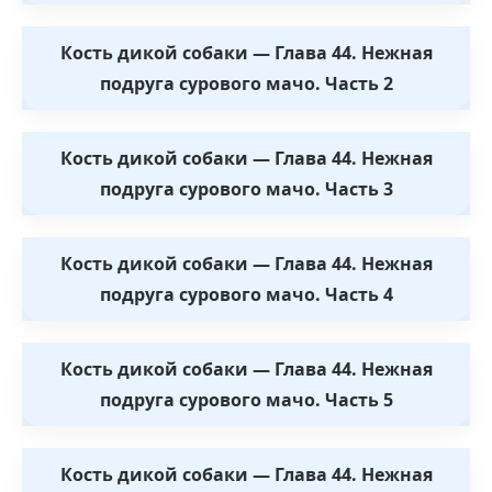
Кость дикой собаки — Глава 44. Нежная
подруга сурового мачо. Часть 2
Кость дикой собаки — Глава 44. Нежная
подруга сурового мачо. Часть 3
Кость дикой собаки — Глава 44. Нежная
подруга сурового мачо. Часть 4
Кость дикой собаки — Глава 44. Нежная
подруга сурового мачо. Часть 5
Кость дикой собаки — Глава 44. Нежная