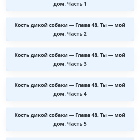
дом. Часть 1
Кость дикой собаки — Глава 48. Ты — мой
дом. Часть 2
Кость дикой собаки — Глава 48. Ты — мой
дом. Часть 3
Кость дикой собаки — Глава 48. Ты — мой
дом. Часть 4
Кость дикой собаки — Глава 48. Ты — мой
дом. Часть 5