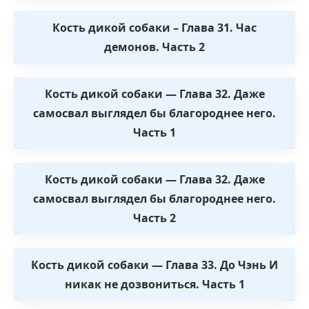
Кость дикой собаки – Глава 31. Час
демонов. Часть 2
Кость дикой собаки — Глава 32. Даже
самосвал выглядел бы благороднее него.
Часть 1
Кость дикой собаки — Глава 32. Даже
самосвал выглядел бы благороднее него.
Часть 2
Кость дикой собаки — Глава 33. До Чэнь И
никак не дозвониться. Часть 1