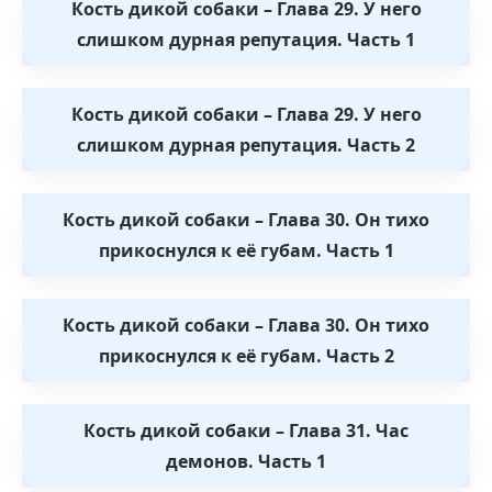
Кость дикой собаки – Глава 29. У него
слишком дурная репутация. Часть 1
Кость дикой собаки – Глава 29. У него
слишком дурная репутация. Часть 2
Кость дикой собаки – Глава 30. Он тихо
прикоснулся к её губам. Часть 1
Кость дикой собаки – Глава 30. Он тихо
прикоснулся к её губам. Часть 2
Кость дикой собаки – Глава 31. Час
демонов. Часть 1