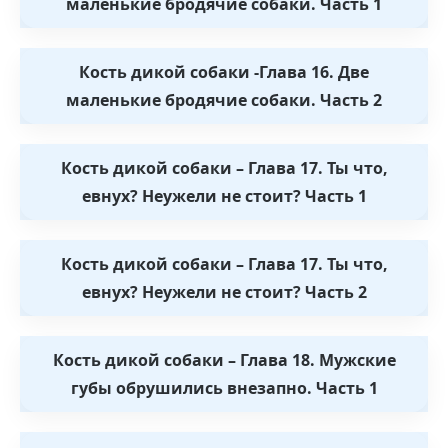
маленькие бродячие собаки. Часть 1
Кость дикой собаки -Глава 16. Две
маленькие бродячие собаки. Часть 2
Кость дикой собаки – Глава 17. Ты что,
евнух? Неужели не стоит? Часть 1
Кость дикой собаки – Глава 17. Ты что,
евнух? Неужели не стоит? Часть 2
Кость дикой собаки – Глава 18. Мужские
губы обрушились внезапно. Часть 1