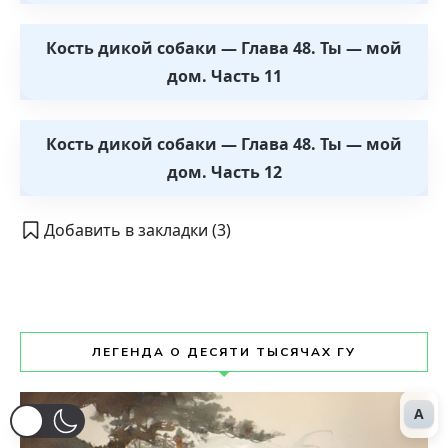
Кость дикой собаки — Глава 48. Ты — мой
дом. Часть 11
Кость дикой собаки — Глава 48. Ты — мой
дом. Часть 12
Добавить в закладки (
3
)
ЛЕГЕНДА О ДЕСЯТИ ТЫСЯЧАХ ГУ
A