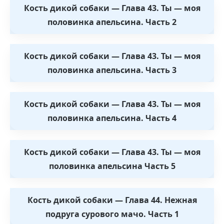
Кость дикой собаки — Глава 43. Ты — моя
половинка апельсина. Часть 2
Кость дикой собаки — Глава 43. Ты — моя
половинка апельсина. Часть 3
Кость дикой собаки — Глава 43. Ты — моя
половинка апельсина. Часть 4
Кость дикой собаки — Глава 43. Ты — моя
половинка апельсина Часть 5
Кость дикой собаки — Глава 44. Нежная
подруга сурового мачо. Часть 1