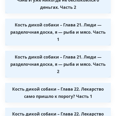
деньгах. Часть 2
Кость дикой собаки – Глава 21. Люди —
разделочная доска, я — рыба и мясо. Часть
1
Кость дикой собаки – Глава 21. Люди —
разделочная доска, я — рыба и мясо. Часть
2
Кость дикой собаки – Глава 22. Лекарство
само пришло к порогу? Часть 1
Кость дикой собаки – Глава 22. Лекарство