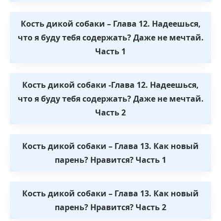
Кость дикой собаки – Глава 12. Надеешься,
что я буду тебя содержать? Даже не мечтай.
Часть 1
Кость дикой собаки -Глава 12. Надеешься,
что я буду тебя содержать? Даже не мечтай.
Часть 2
Кость дикой собаки – Глава 13. Как новый
парень? Нравится? Часть 1
Кость дикой собаки – Глава 13. Как новый
парень? Нравится? Часть 2