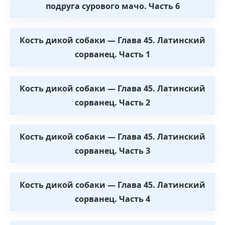
подруга сурового мачо. Часть 6
Кость дикой собаки — Глава 45. Латинский
сорванец. Часть 1
Кость дикой собаки — Глава 45. Латинский
сорванец. Часть 2
Кость дикой собаки — Глава 45. Латинский
сорванец. Часть 3
Кость дикой собаки — Глава 45. Латинский
сорванец. Часть 4