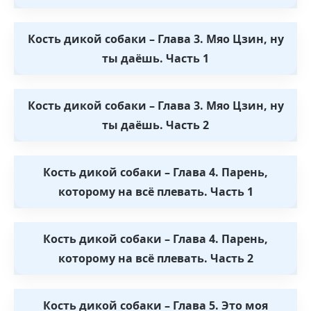
Кость дикой собаки – Глава 3. Мяо Цзин, ну
ты даёшь. Часть 1
Кость дикой собаки – Глава 3. Мяо Цзин, ну
ты даёшь. Часть 2
Кость дикой собаки – Глава 4. Парень,
которому на всё плевать. Часть 1
Кость дикой собаки – Глава 4. Парень,
которому на всё плевать. Часть 2
Кость дикой собаки – Глава 5. Это моя