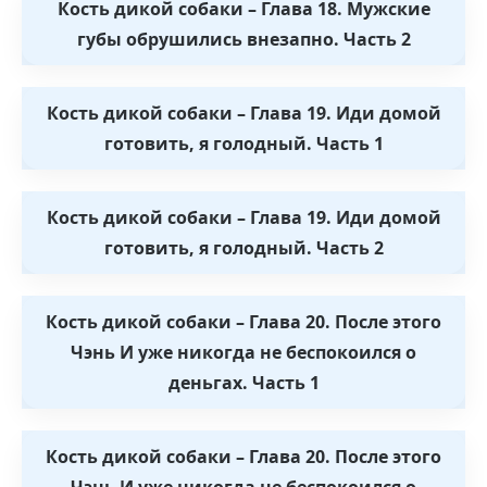
Кость дикой собаки – Глава 18. Мужские
губы обрушились внезапно. Часть 2
Кость дикой собаки – Глава 19. Иди домой
готовить, я голодный. Часть 1
Кость дикой собаки – Глава 19. Иди домой
готовить, я голодный. Часть 2
Кость дикой собаки – Глава 20. После этого
Чэнь И уже никогда не беспокоился о
деньгах. Часть 1
Кость дикой собаки – Глава 20. После этого
Чэнь И уже никогда не беспокоился о