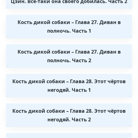
Цзин. Всё-таки она своего добилась. Часть 2
Кость дикой собаки – Глава 27. Диван в
полночь. Часть 1
Кость дикой собаки – Глава 27. Диван в
полночь. Часть 2
Кость дикой собаки – Глава 28. Этот чёртов
негодяй. Часть 1
Кость дикой собаки – Глава 28. Этот чёртов
негодяй. Часть 2