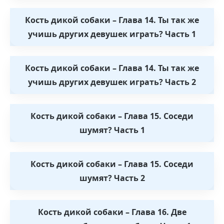
Кость дикой собаки – Глава 14. Ты так же
учишь других девушек играть? Часть 1
Кость дикой собаки – Глава 14. Ты так же
учишь других девушек играть? Часть 2
Кость дикой собаки – Глава 15. Соседи
шумят? Часть 1
Кость дикой собаки – Глава 15. Соседи
шумят? Часть 2
Кость дикой собаки – Глава 16. Две