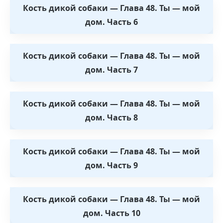
Кость дикой собаки — Глава 48. Ты — мой
дом. Часть 6
Кость дикой собаки — Глава 48. Ты — мой
дом. Часть 7
Кость дикой собаки — Глава 48. Ты — мой
дом. Часть 8
Кость дикой собаки — Глава 48. Ты — мой
дом. Часть 9
Кость дикой собаки — Глава 48. Ты — мой
дом. Часть 10