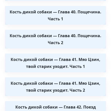
Кость дикой собаки — Глава 40. Пощечина.
Часть 1
Кость дикой собаки — Глава 40. Пощечина.
Часть 2
Кость дикой собаки — Глава 41. Мяо Цзин,
твой старик уходит. Часть 1
Кость дикой собаки — Глава 41. Мяо Цзин,
твой старик уходит. Часть 2
Кость дикой собаки — Глава 42. Поезд