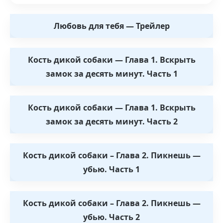
Любовь для тебя — Трейлер
Кость дикой собаки — Глава 1. Вскрыть
замок за десять минут. Часть 1
Кость дикой собаки — Глава 1. Вскрыть
замок за десять минут. Часть 2
Кость дикой собаки – Глава 2. Пикнешь —
убью. Часть 1
Кость дикой собаки – Глава 2. Пикнешь —
убью. Часть 2