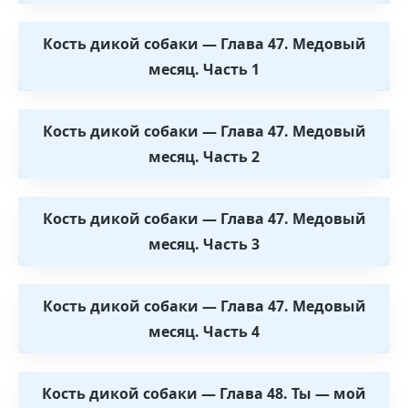
Кость дикой собаки — Глава 47. Медовый
месяц. Часть 1
Кость дикой собаки — Глава 47. Медовый
месяц. Часть 2
Кость дикой собаки — Глава 47. Медовый
месяц. Часть 3
Кость дикой собаки — Глава 47. Медовый
месяц. Часть 4
Кость дикой собаки — Глава 48. Ты — мой