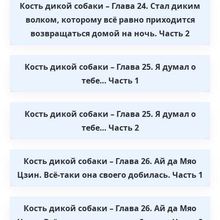
Кость дикой собаки – Глава 24. Стал диким
волком, которому всё равно приходится
возвращаться домой на ночь. Часть 2
Кость дикой собаки – Глава 25. Я думал о
тебе… Часть 1
Кость дикой собаки – Глава 25. Я думал о
тебе… Часть 2
Кость дикой собаки – Глава 26. Ай да Мяо
Цзин. Всё-таки она своего добилась. Часть 1
Кость дикой собаки – Глава 26. Ай да Мяо