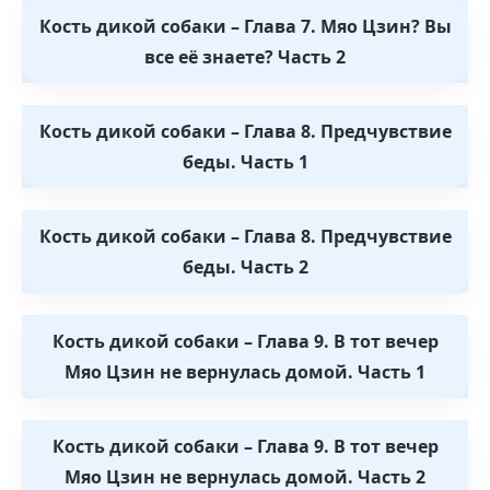
Кость дикой собаки – Глава 7. Мяо Цзин? Вы
все её знаете? Часть 2
Кость дикой собаки – Глава 8. Предчувствие
беды. Часть 1
Кость дикой собаки – Глава 8. Предчувствие
беды. Часть 2
Кость дикой собаки – Глава 9. В тот вечер
Мяо Цзин не вернулась домой. Часть 1
Кость дикой собаки – Глава 9. В тот вечер
Мяо Цзин не вернулась домой. Часть 2