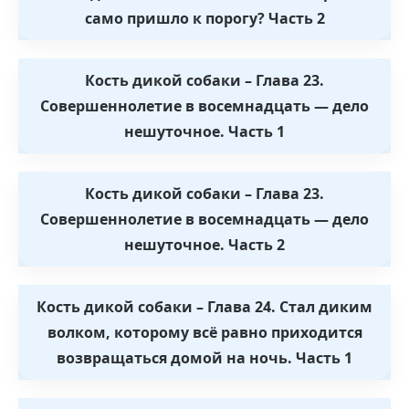
само пришло к порогу? Часть 2
Кость дикой собаки – Глава 23.
Совершеннолетие в восемнадцать — дело
нешуточное. Часть 1
Кость дикой собаки – Глава 23.
Совершеннолетие в восемнадцать — дело
нешуточное. Часть 2
Кость дикой собаки – Глава 24. Стал диким
волком, которому всё равно приходится
возвращаться домой на ночь. Часть 1