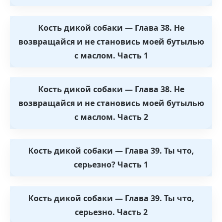
Кость дикой собаки — Глава 38. Не
возвращайся и не становись моей бутылью
с маслом. Часть 1
Кость дикой собаки — Глава 38. Не
возвращайся и не становись моей бутылью
с маслом. Часть 2
Кость дикой собаки — Глава 39. Ты что,
серьезно? Часть 1
Кость дикой собаки — Глава 39. Ты что,
серьезно. Часть 2